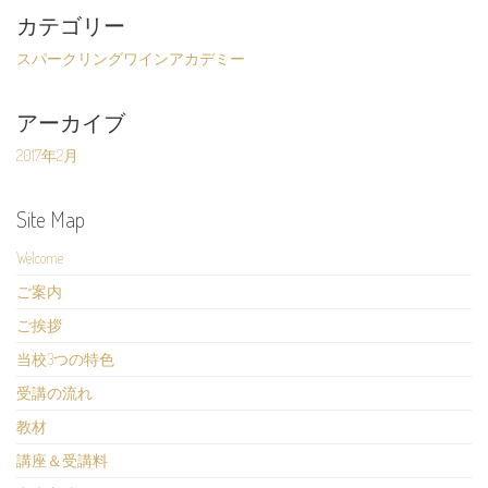
カテゴリー
スパークリングワインアカデミー
アーカイブ
2017年2月
Site Map
Welcome
ご案内
ご挨拶
当校3つの特色
受講の流れ
教材
講座＆受講料