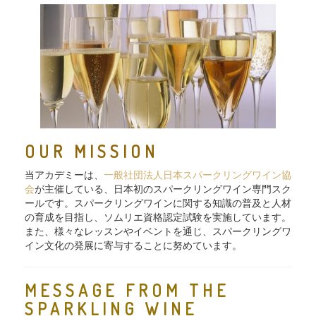
OUR MISSION
当アカデミーは、
一般社団法人日本スパークリングワイン協
会
が主催している、日本初のスパークリングワイン専門スク
ールです。スパークリングワインに関する知識の普及と人材
の育成を目指し、ソムリエ資格認定試験を実施しています。
また、様々なレッスンやイベントを通じ、スパークリングワ
イン文化の発展に寄与することに努めています。
MESSAGE FROM THE
SPARKLING WINE